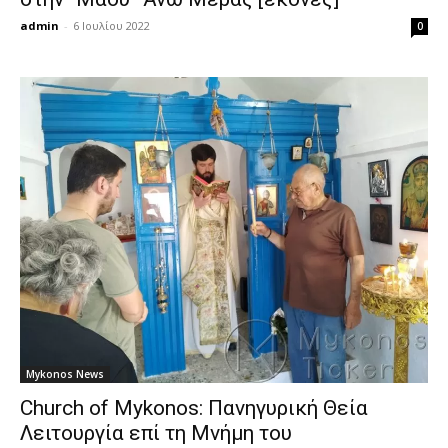
admin
-
6 Ιουλίου 2022
0
Mykonos News
Church of Mykonos: Πανηγυρική Θεία
Λειτουργία επί τη Μνήμη του