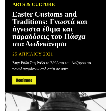
ARTS & CULTURE
Easter Customs and
Traditions: Γνωστά και
άγνωστα έθιμα και
παραδόσεις του Πάσχα
στα Δωδεκάνησα
25 ΑΠΡΙΛΊΟΥ 2021
Στην Ρόδο Στη Ρόδο το Σάββατο του Λαζάρου, τα
παιδιά πηγαίνουν από σπίτι σε σπίτι...
Read more