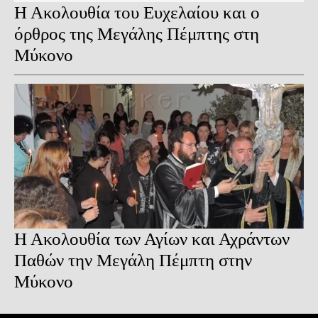
Η Ακολουθία του Ευχελαίου και ο
όρθρος της Μεγάλης Πέμπτης στη
Μύκονο
Η Ακολουθία των Αγίων και Αχράντων
Παθών την Μεγάλη Πέμπτη στην
Μύκονο