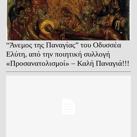
“Άνεμος της Παναγίας” του Οδυσσέα
Ελύτη, από την ποιητική συλλογή
«Προσανατολισμοί» – Καλή Παναγιά!!!