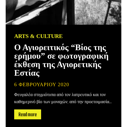
ARTS & CULTURE
Ο Αγιορειτικός “Βίος της
ερήμου” σε φωτογραφική
έκθεση της Αγιορετικής
Εστίας
6 ΦΕΒΡΟΥΑΡΊΟΥ 2020
Φευγαλέα στιγμιότυπα από τον λατρευτικό και τον
καθημερινό βίο των μοναχών, από την προετοιμασία...
Read more