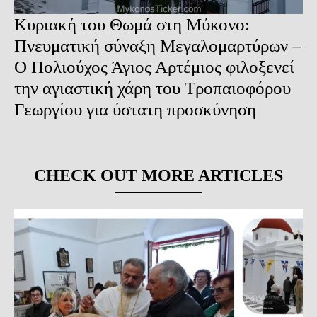
Κυριακή του Θωμά στη Μύκονο:
Πνευματική σύναξη Μεγαλομαρτύρων –
Ο Πολιούχος Άγιος Αρτέμιος φιλοξενεί
την αγιαστική χάρη του Τροπαιοφόρου
Γεωργίου για ύστατη προσκύνηση
CHECK OUT MORE ARTICLES