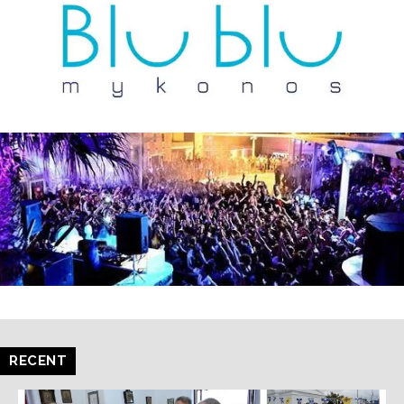
RECENT