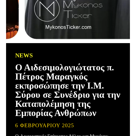
NEWS
Ο Αιδεσιμολογιώτατος π.
Πέτρος Μαραγκός
εκπροσώπησε την Ι.Μ.
Σύρου σε Συνέδριο για την
Καταπολέμηση της
Εμπορίας Ανθρώπων
6 ΦΕΒΡΟΥΑΡΊΟΥ 2025