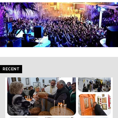
RECENT