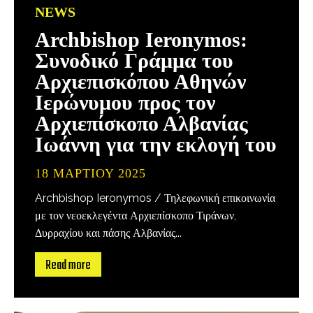
NEWS
Archbishop Ieronymos:
Συνοδικό Γράμμα του
Αρχιεπισκόπου Αθηνών
Ιερώνυμου προς τον
Αρχιεπίσκοπο Αλβανίας
Ιωάννη για την εκλογή του
18 ΜΑΡΤΊΟΥ 2025
Archbishop Ieronymos / Τηλεφωνική επικοινωνία
με τον νεοεκλεγέντα Αρχιεπίσκοπο Τιράνων,
Δυρραχίου και πάσης Αλβανίας...
Read more