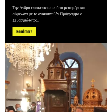
Την Άνδρο επισκέπτεται από το μεσημέρι και
σύμφωνα με το ανακοινωθέν Πρόγραμμα ο
Σεβασμιώτατος...
Read more