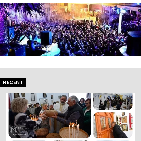
RECENT