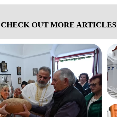
CHECK OUT MORE ARTICLES