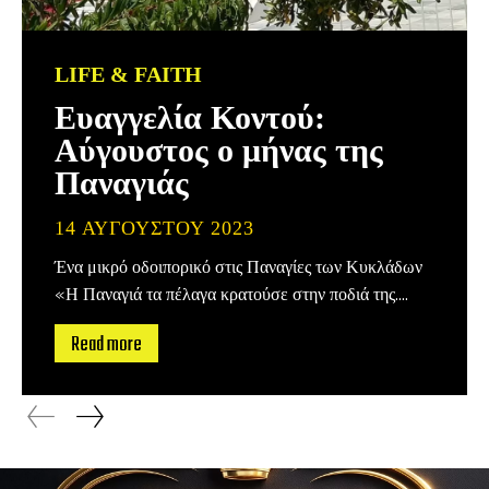
LIFE & FAITH
Ευαγγελία Κοντού:
Αύγουστος ο μήνας της
Παναγιάς
14 ΑΥΓΟΎΣΤΟΥ 2023
Ένα μικρό οδοιπορικό στις Παναγίες των Κυκλάδων
«Η Παναγιά τα πέλαγα κρατούσε στην ποδιά της....
Read more