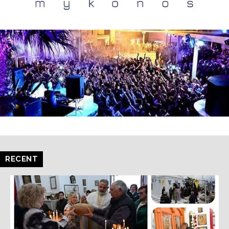
RECENT