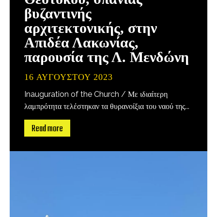
βυζαντινής
αρχιτεκτονικής, στην
Απιδέα Λακωνίας,
παρουσία της Λ. Μενδώνη
16 ΑΥΓΟΎΣΤΟΥ 2023
Inauguration of the Church / Με ιδιαίτερη
λαμπρότητα τελέστηκαν τα θυρανοίξια του ναού της...
Read more