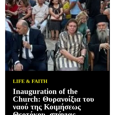
LIFE & FAITH
Inauguration of the
Church: Θυρανοίξια του
ναού της Κοιμήσεως
Θεοτόκου, σπάνιας