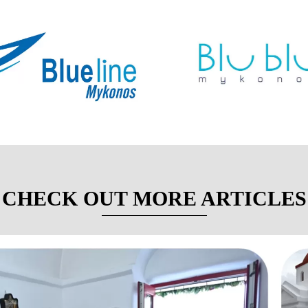
CHECK OUT MORE ARTICLES