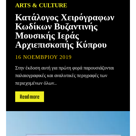
ARTS & CULTURE
Κατάλογος Χειρόγραφων
Κωδίκων Βυζαντινής
Μουσικής Ιεράς
Αρχιεπισκοπής Κύπρου
16 ΝΟΕΜΒΡΊΟΥ 2019
Στην έκδοση αυτή για πρώτη φορά παρουσιάζονται
παλαιογραφικές και αναλυτικές περιγραφές των
περιεχοµένων όλων...
Read more