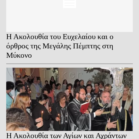
Η Ακολουθία του Ευχελαίου και ο
όρθρος της Μεγάλης Πέμπτης στη
Μύκονο
Η Ακολουθία των Αγίων και Αχράντων