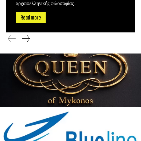
αρχαιοελληνικής φιλοσοφίας...
Read more