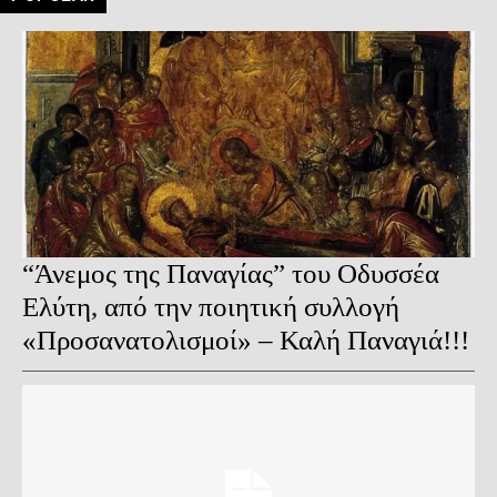
“Άνεμος της Παναγίας” του Οδυσσέα
Ελύτη, από την ποιητική συλλογή
«Προσανατολισμοί» – Καλή Παναγιά!!!