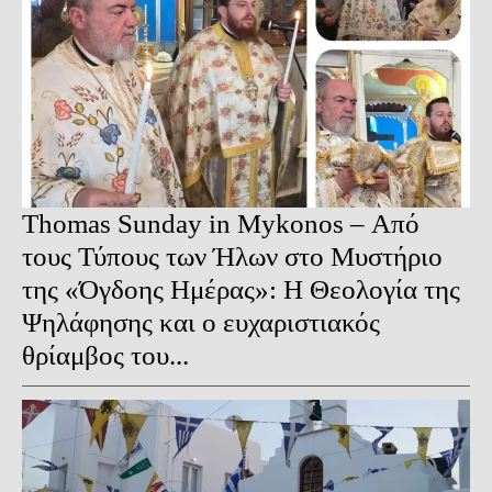
Thomas Sunday in Mykonos – Από
τους Τύπους των Ήλων στο Μυστήριο
της «Όγδοης Ημέρας»: Η Θεολογία της
Ψηλάφησης και ο ευχαριστιακός
θρίαμβος του...