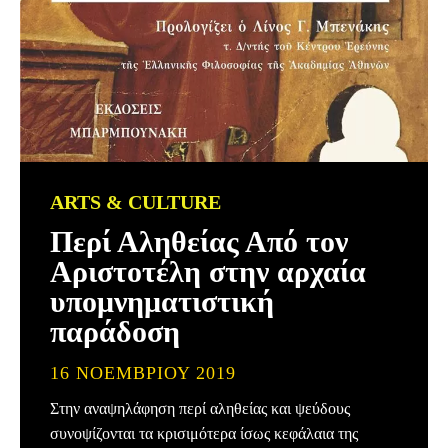
ARTS & CULTURE
Περί Αληθείας Από τον
Αριστοτέλη στην αρχαία
υπομνηματιστική
παράδοση
16 ΝΟΕΜΒΡΊΟΥ 2019
Στην αναψηλάφηση περί αληθείας και ψεύδους
συνοψίζονται τα κρισιμότερα ίσως κεφάλαια της