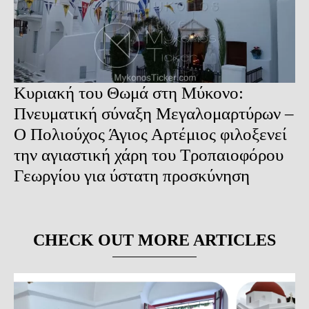
Κυριακή του Θωμά στη Μύκονο:
Πνευματική σύναξη Μεγαλομαρτύρων –
Ο Πολιούχος Άγιος Αρτέμιος φιλοξενεί
την αγιαστική χάρη του Τροπαιοφόρου
Γεωργίου για ύστατη προσκύνηση
CHECK OUT MORE ARTICLES