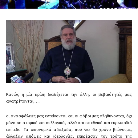
Καθώς η μία κρίση διαδέχεται την άλλη, οι βεβαιότητές μας
ανατρέπονται,…..
οι ανασφάλειές μας εντείνονται και οι φόβοι μας πληθύνονται, όχι
μόνο σε ατομικό και συλλογικό, αλλά και σε εθνικό και ευρωπαϊκό
επίπεδο. Τα οικονομικά αδιέξοδα, που για 6ο χρόνο βιώνουμε,
άλλαξαν απόψεις και ιδεολογίες, επηρέασαν τον τρόπο της