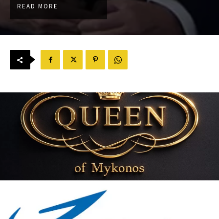
READ MORE