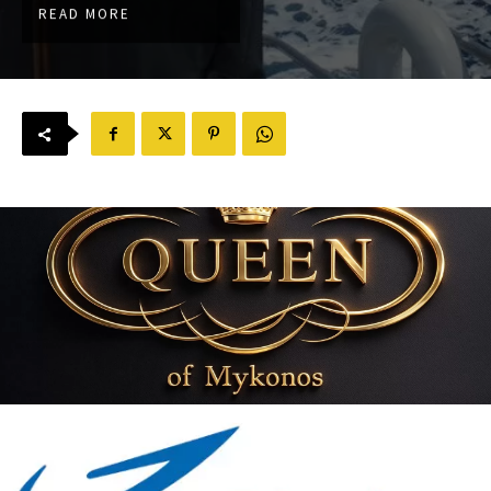
READ MORE