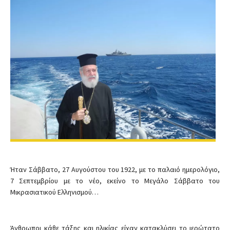
Ήταν Σάββατο, 27 Αυγούστου του 1922, με το παλαιό ημερολόγιο,
7 Σεπτεμβρίου με το νέο, εκείνο το Μεγάλο Σάββατο του
Μικρασιατικού Ελληνισμού…
Άνθρωποι κάθε τάξης και ηλικίας είχαν κατακλύσει το ιερώτατο