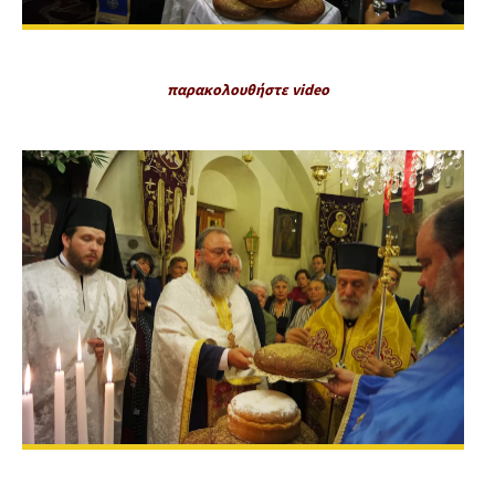
παρακολουθήστε video