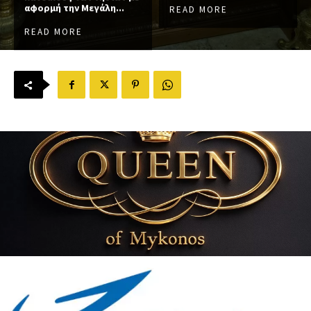
αφορμή την Μεγάλη...
READ MORE
READ MORE