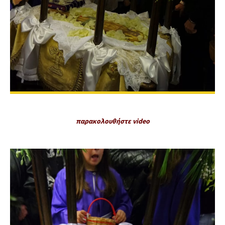
παρακολουθήστε video