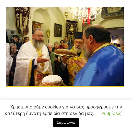
Χρησιμοποιούμε cookies για να σας προσφέρουμε την
καλύτερη δυνατή εμπειρία στη σελίδα μας.
Ρυθμίσεις
Συμφωνώ