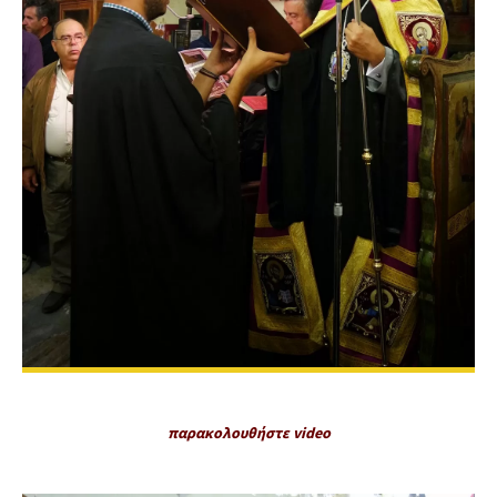
παρακολουθήστε video