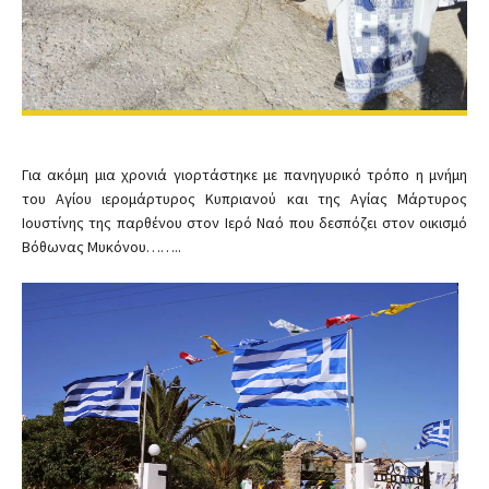
Για ακόμη μια χρονιά γιορτάστηκε με πανηγυρικό τρόπο η μνήμη
του Αγίου ιερομάρτυρος Κυπριανού και της Αγίας Μάρτυρος
Ιουστίνης της παρθένου στον Ιερό Ναό που δεσπόζει στον οικισμό
Βόθωνας Μυκόνου……..