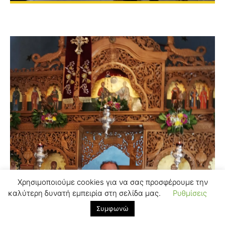
Χρησιμοποιούμε cookies για να σας προσφέρουμε την
καλύτερη δυνατή εμπειρία στη σελίδα μας.
Ρυθμίσεις
Συμφωνώ