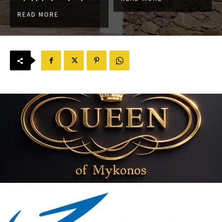
READ MORE