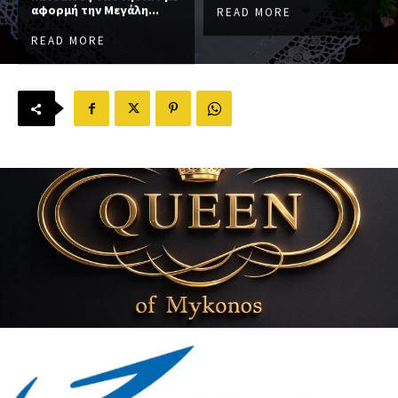
αφορμή την Μεγάλη...
READ MORE
READ MORE