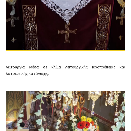
Λειτουργία Μέσα σε κλίμα Λειτουργικής Ιεροπρέπειας και
λατρευτικής κατάνυξης.