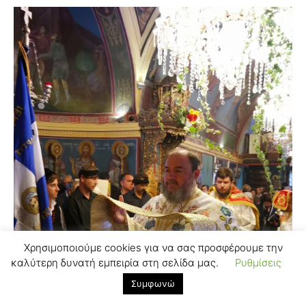
Χρησιμοποιούμε cookies για να σας προσφέρουμε την
καλύτερη δυνατή εμπειρία στη σελίδα μας.
Ρυθμίσεις
Συμφωνώ