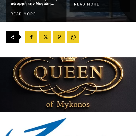
αφορμή την Μεγάλη...
READ MORE
READ MORE