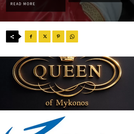
READ MORE