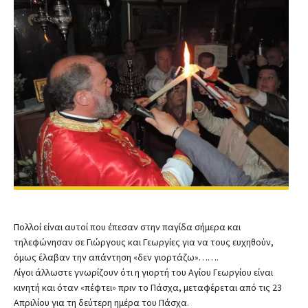
Πολλοί είναι αυτοί που έπεσαν στην παγίδα σήμερα και
τηλεφώνησαν σε Γιώργους και Γεωργίες για να τους ευχηθούν,
όμως έλαβαν την απάντηση «δεν γιορτάζω»…….
Λίγοι άλλωστε γνωρίζουν ότι η γιορτή του Αγίου Γεωργίου είναι
κινητή και όταν «πέφτει» πριν το Πάσχα, μεταφέρεται από τις 23
Απριλίου για τη δεύτερη ημέρα του Πάσχα.