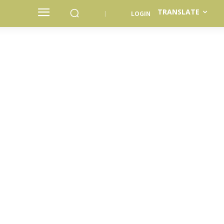
TRANSLATE
LOGIN