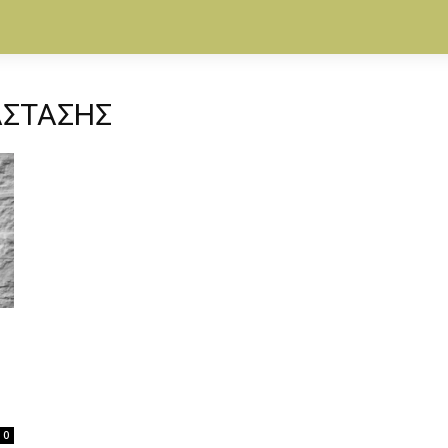
ΑΣΤΑΣΗΣ
0