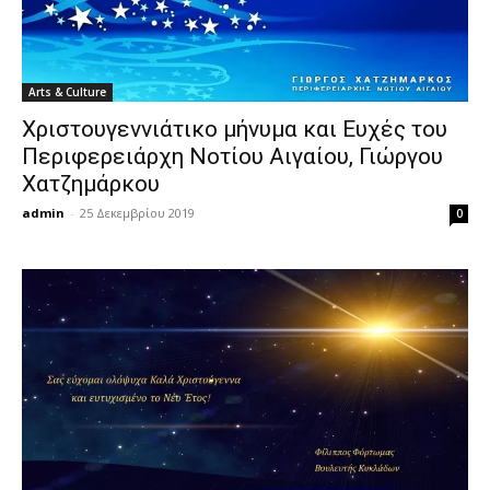
Arts & Culture
Χριστουγεννιάτικο μήνυμα και Ευχές του
Περιφερειάρχη Νοτίου Αιγαίου, Γιώργου
Χατζημάρκου
admin
-
25 Δεκεμβρίου 2019
0