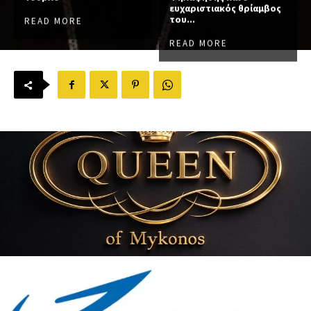
ευχαριστιακός θρίαμβος
του...
READ MORE
READ MORE