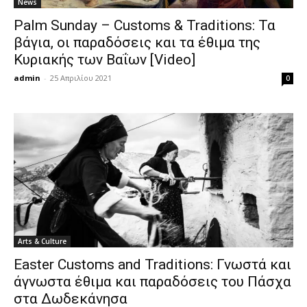
News
Palm Sunday – Customs & Traditions: Τα
βάγια, οι παραδόσεις και τα έθιμα της
Κυριακής των Βαΐων [Video]
admin
-
25 Απριλίου 2021
0
Arts & Culture
Easter Customs and Traditions: Γνωστά και
άγνωστα έθιμα και παραδόσεις του Πάσχα
στα Δωδεκάνησα