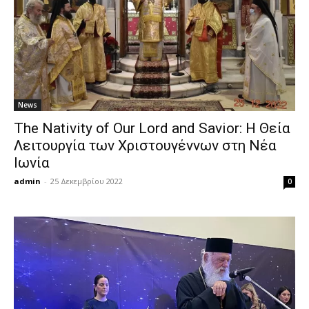
News
The Nativity of Our Lord and Savior: Η Θεία
Λειτουργία των Χριστουγέννων στη Νέα
Ιωνία
admin
-
25 Δεκεμβρίου 2022
0