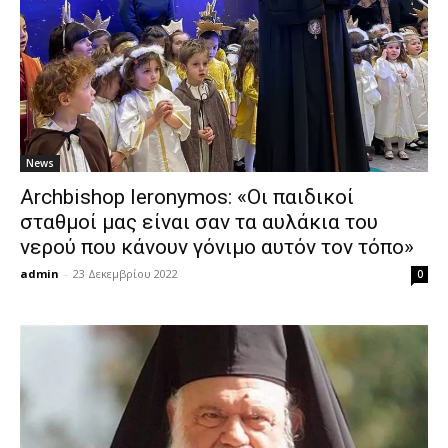
News
Archbishop Ieronymos: «Οι παιδικοί
σταθμοί μας είναι σαν τα αυλάκια του
νερού που κάνουν γόνιμο αυτόν τον τόπο»
admin
-
23 Δεκεμβρίου 2022
0