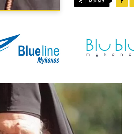
ΜΕΡΊΔΙΟ