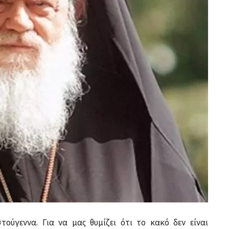
τούγεννα. Για να μας θυμίζει ότι το κακό δεν είναι