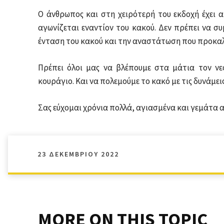
Ο άνθρωπος και στη χειρότερή του εκδοχή έχει αξ
αγωνίζεται εναντίον του κακού. Δεν πρέπει να σ
ένταση του κακού και την αναστάτωση που προκαλ
Πρέπει όλοι μας να βλέπουμε στα μάτια τον νε
κουράγιο. Και να πολεμούμε το κακό με τις δυνάμεις
Σας εύχομαι χρόνια πολλά, αγιασμένα και γεμάτα 
23 ΔΕΚΕΜΒΡΊΟΥ 2022
MORE ON THIS TOPIC