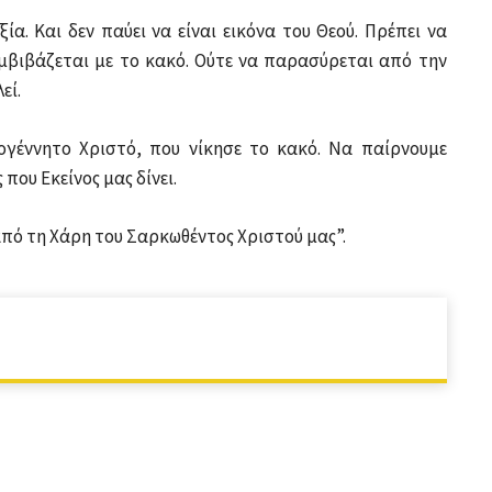
ία. Και δεν παύει να είναι εικόνα του Θεού. Πρέπει να
υμβιβάζεται με το κακό. Ούτε να παρασύρεται από την
εί.
ογέννητο Χριστό, που νίκησε το κακό. Να παίρνουμε
 που Εκείνος μας δίνει.
από τη Χάρη του Σαρκωθέντος Χριστού μας”.