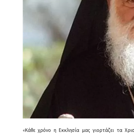
«Κάθε χρόνο η Εκκλησία μας γιορτάζει τα Χρισ