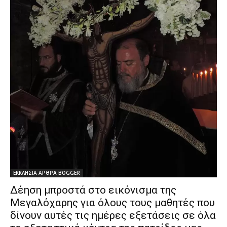
ΕΚΚΛΗΣΙΑ ΑΡΘΡΑ BOGGER
Δέηση μπροστά στο εικόνισμα της
Μεγαλόχαρης για όλους τους μαθητές που
δίνουν αυτές τις ημέρες εξετάσεις σε όλα