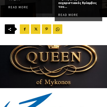
ευχαριστιακός θρίαμβος
του...
READ MORE
READ MORE