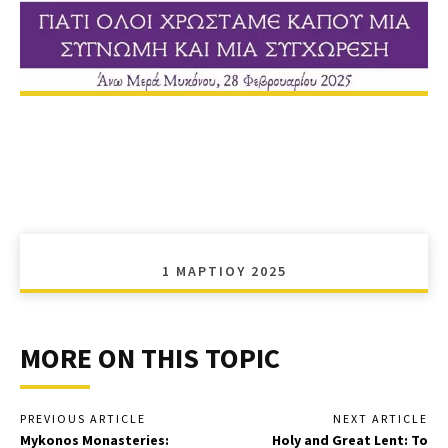
1 ΜΑΡΤΊΟΥ 2025
MORE ON THIS TOPIC
PREVIOUS ARTICLE
NEXT ARTICLE
Mykonos Monasteries:
Holy and Great Lent: Το