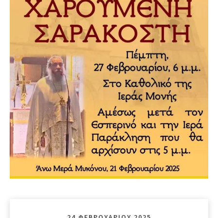
24 ΦΕΒΡΟΥΑΡΊΟΥ 2025