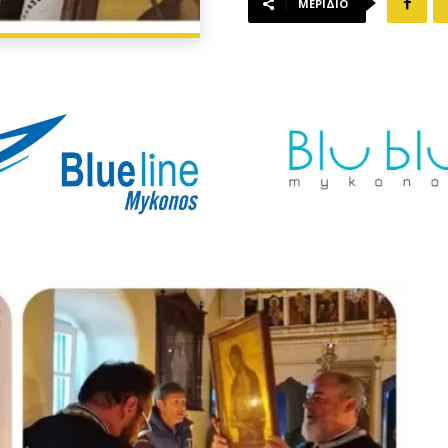
ΜΕΡΊΔΙΟ