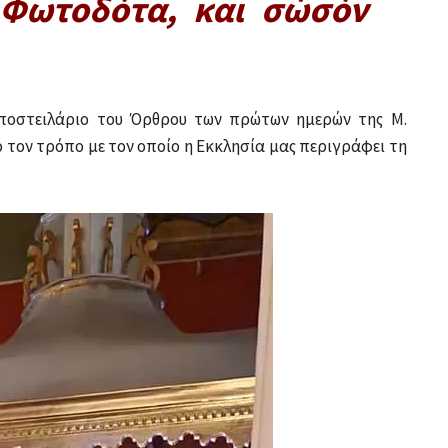
 Φωτοδότα, και σώσόν
ποστειλάριο του Όρθρου των πρώτων ημερών της Μ.
τον τρόπο με τον οποίο η Εκκλησία μας περιγράφει τη