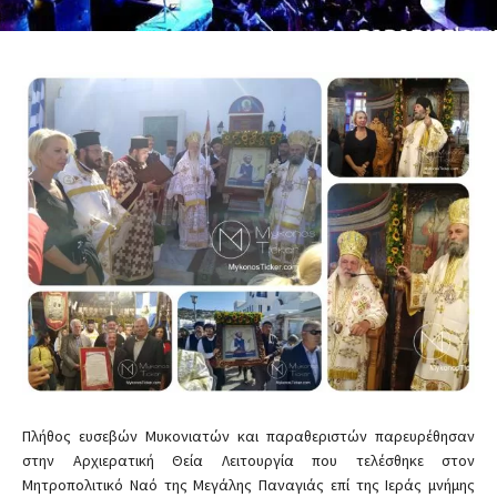
Πλήθος ευσεβών Μυκονιατών και παραθεριστών παρευρέθησαν
στην Αρχιερατική Θεία Λειτουργία που τελέσθηκε στον
Μητροπολιτικό Ναό της Μεγάλης Παναγιάς επί της Ιεράς μνήμης