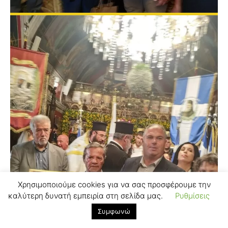
Χρησιμοποιούμε cookies για να σας προσφέρουμε την
καλύτερη δυνατή εμπειρία στη σελίδα μας.
Ρυθμίσεις
Συμφωνώ