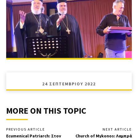
24 ΣΕΠΤΕΜΒΡΊΟΥ 2022
MORE ON THIS TOPIC
PREVIOUS ARTICLE
NEXT ARTICLE
Ecumenical Patriarch: Στον
Church of Mykonos: Λαμπρά