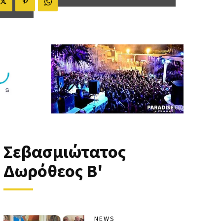
Σεβασμιώτατος
Δωρόθεος Β'
NEWS