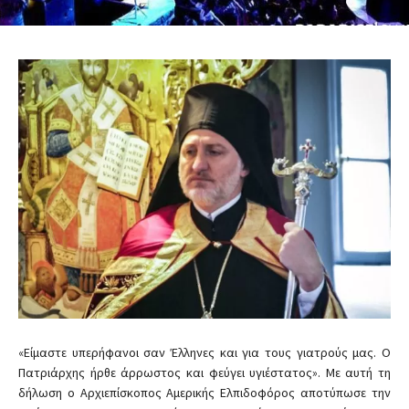
«Είμαστε υπερήφανοι σαν Έλληνες και για τους γιατρούς μας. Ο
Πατριάρχης ήρθε άρρωστος και φεύγει υγιέστατος». Με αυτή τη
δήλωση ο Αρχιεπίσκοπος Αμερικής Ελπιδοφόρος αποτύπωσε την