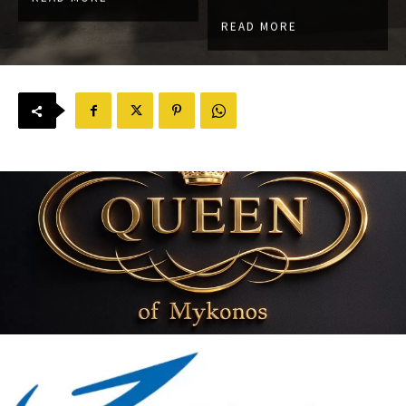
READ MORE