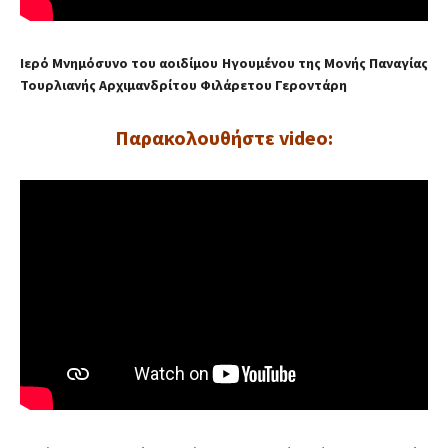
Ιερό Μνημόσυνο του αοιδίμου Ηγουμένου της Μονής Παναγίας
Τουρλιανής Αρχιμανδρίτου Φιλάρετου Γεροντάρη
Παρακολουθήστε video: