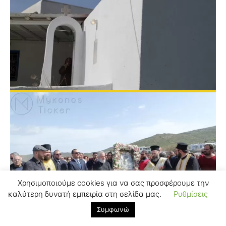
Χρησιμοποιούμε cookies για να σας προσφέρουμε την
καλύτερη δυνατή εμπειρία στη σελίδα μας.
Ρυθμίσεις
Συμφωνώ