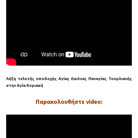
Λήξη τελετής υποδοχής Αγίας Εικόνας Παναγίας Τουρλιανής
στην Αγία Κυριακή
Παρακολουθήστε video: