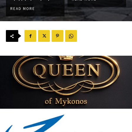
READ MORE