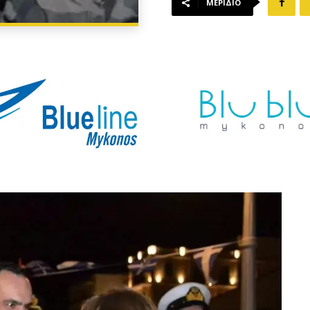
ΜΕΡΊΔΙΟ