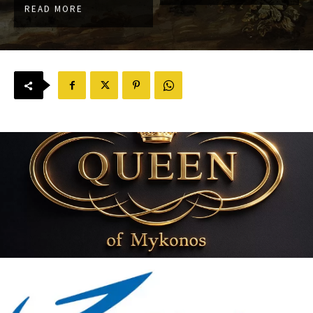
READ MORE