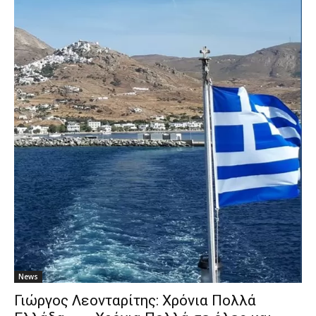
News
Γιώργος Λεονταρίτης: Χρόνια Πολλά