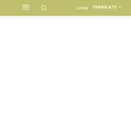
TRANSLATE
LOGIN