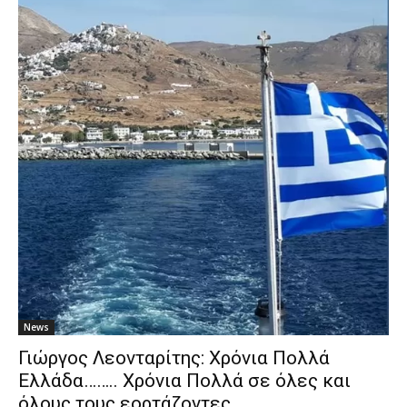
News
Γιώργος Λεονταρίτης: Χρόνια Πολλά
Ελλάδα…….. Χρόνια Πολλά σε όλες και
όλους τους εορτάζοντες