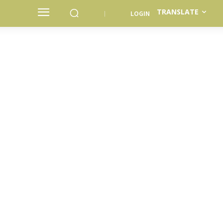
TRANSLATE
LOGIN