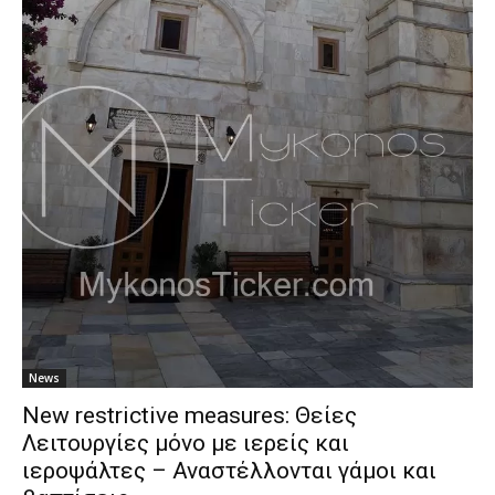
News
New restrictive measures: Θείες
Λειτουργίες μόνο με ιερείς και
ιεροψάλτες – Αναστέλλονται γάμοι και