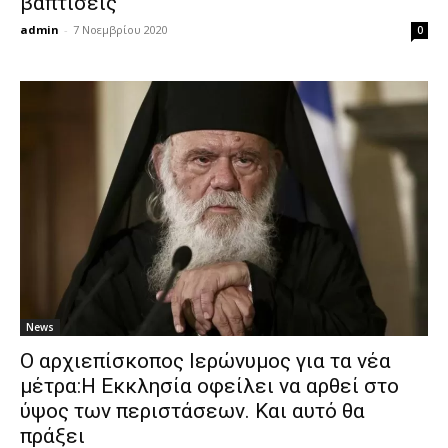
βαπτίσεις
admin
-
7 Νοεμβρίου 2020
0
News
Ο αρχιεπίσκοπος Ιερώνυμος για τα νέα
μέτρα:Η Εκκλησία οφείλει να αρθεί στο
ύψος των περιστάσεων. Και αυτό θα
πράξει