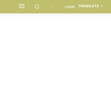
TRANSLATE
LOGIN