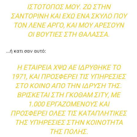
ΙΣΤΌΤΟΠΟΣ ΜΟΥ. ΖΩ ΣΤΗΝ
ΣΑΝΤΟΡΊΝΗ ΚΑΙ ΈΧΩ ΈΝΑ ΣΚΎΛΟ ΠΟΥ
ΤΟΝ ΛΈΝΕ ΆΡΓΟ, ΚΑΙ ΜΟΥ ΑΡΈΣΟΥΝ
ΟΙ ΒΟΥΤΙΈΣ ΣΤΗ ΘΆΛΑΣΣΑ.
…ή κατι σαν αυτό:
Η ΕΤΑΙΡΕΊΑ ΧΨΩ ΑΕ ΙΔΡΎΘΗΚΕ ΤΟ
1971, ΚΑΙ ΠΡΟΣΦΈΡΕΙ ΤΙΣ ΥΠΗΡΕΣΊΕΣ
ΣΤΟ ΚΟΙΝΌ ΑΠΌ ΤΗΝ ΊΔΡΥΣΉ ΤΗΣ.
ΒΡΊΣΚΕΤΑΙ ΣΤΗ ΓΚΟΘΑΜ ΣΙΤΥ, ΜΕ
1.000 ΕΡΓΑΖΌΜΕΝΟΥΣ ΚΑΙ
ΠΡΟΣΦΈΡΕΙ ΌΛΕΣ ΤΙΣ ΚΑΤΑΠΛΗΤΙΚΈΣ
ΤΗΣ ΥΠΗΡΕΣΊΕΣ ΣΤΗΝ ΚΟΙΝΌΤΗΤΑ
ΤΗΣ ΠΌΛΗΣ.