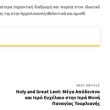
ιδιαίτερα σημαντική διαδρομή και πορεία στον ιδιωτικό
ς της στην Αρχιεπισκοπή εθελοντικά και αμισθί.
NEXT ARTICLE
Holy and Great Lent: Μέγα Απόδειπνο
και Ιερό Ευχέλαιο στην Ιερά Μονή
Παναγίας Τουρλιανής