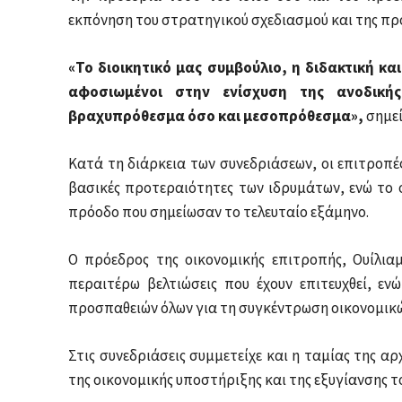
εκπόνηση του στρατηγικού σχεδιασμού και της πρ
«Το διοικητικό μας συμβούλιο, η διδακτική κα
αφοσιωμένοι στην ενίσχυση της ανοδική
βραχυπρόθεσμα όσο και μεσοπρόθεσμα»,
σημεί
Κατά τη διάρκεια των συνεδριάσεων, οι επιτροπέ
βασικές προτεραιότητες των ιδρυμάτων, ενώ το
πρόοδο που σημείωσαν το τελευταίο εξάμηνο.
Ο πρόεδρος της οικονομικής επιτροπής, Ουίλια
περαιτέρω βελτιώσεις που έχουν επιτευχθεί, ε
προσπαθειών όλων για τη συγκέντρωση οικονομικ
Στις συνεδριάσεις συμμετείχε και η ταμίας της αρχ
της οικονομικής υποστήριξης και της εξυγίανσης τ