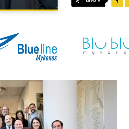
ΜΕΡΊΔΙΟ