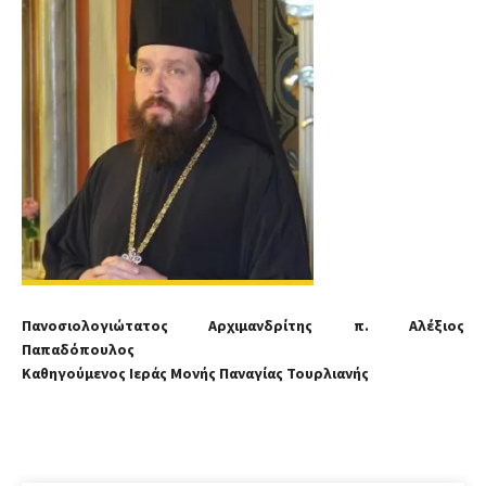
Πανοσιολογιώτατος Αρχιμανδρίτης π. Αλέξιος
Παπαδόπουλος
Καθηγούμενος Ιεράς Μονής Παναγίας Τουρλιανής