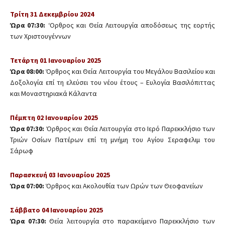
Τρίτη 31 Δεκεμβρίου 2024
Ώρα 07:30:
‘Ορθρος και Θεία Λειτουργία αποδόσεως της εορτής
των Χριστουγέννων
Τετάρτη 01 Ιανουαρίου 2025
Ώρα 08:00:
Όρθρος και Θεία Λειτουργία του Μεγάλου Βασιλείου και
Δοξολογία επί τη ελεύσει του νέου έτους – Ευλογία Βασιλόπιττας
και Μοναστηριακά Κάλαντα
Πέμπτη 02 Ιανουαρίου 2025
Ώρα 07:30:
Όρθρος και Θεία Λειτουργία στο Ιερό Παρεκκλήσιο των
Τριών Οσίων Πατέρων επί τη μνήμη του Αγίου Σεραφελιμ του
Σάρωφ
Παρασκευή 03 Ιανουαρίου 2025
Ώρα 07:00:
Όρθρος και Ακολουθία των Ωρών των Θεοφανείων
Σάββατο 04 Ιανουαρίου 2025
Ώρα 07:30:
Θεία λειτουργία στο παρακείμενο Παρεκκλήσιο των