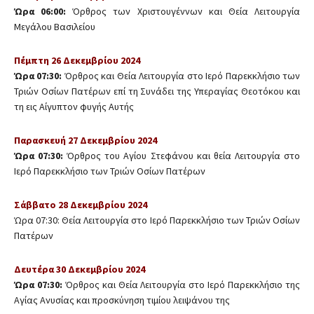
Ώρα 06:00:
Όρθρος των Χριστουγέννων και Θεία Λειτουργία
Μεγάλου Βασιλείου
Πέμπτη 26 Δεκεμβρίου 2024
Ώρα 07:30:
Όρθρος και Θεία Λειτουργία στο Ιερό Παρεκκλήσιο των
Τριών Οσίων Πατέρων επί τη Συνάδει της Υπεραγίας Θεοτόκου και
τη εις Αίγυπτον φυγής Αυτής
Παρασκευή 27 Δεκεμβρίου 2024
Ώρα 07:30:
Όρθρος του Αγίου Στεφάνου και θεία Λειτουργία στο
Ιερό Παρεκκλήσιο των Τριών Οσίων Πατέρων
Σάββατο 28 Δεκεμβρίου 2024
Ώρα 07:30: Θεία Λειτουργία στο Ιερό Παρεκκλήσιο των Τριών Οσίων
Πατέρων
Δευτέρα 30 Δεκεμβρίου 2024
Ώρα 07:30:
Όρθρος και Θεία Λειτουργία στο Ιερό Παρεκκλήσιο της
Αγίας Ανυσίας και προσκύνηση τιμίου λειψάνου της