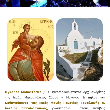
Mykonos Monasteries
/
Ο Πανοσιολογιώτατος Αρχιμανδρίτης
της Ιεράς Μητροπόλεως Σύρου – Μυκόνου & Δήλου και
Καθηγούμενος της Ιεράς Μονής Παναγίας Τουρλιανής π.
Αλέξιος Παπαδόπουλος,
γνωστοποιεί , στους ευσεβείς