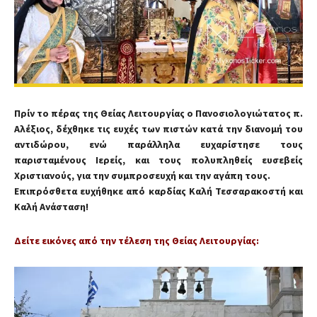
Πρίν το πέρας της Θείας Λειτουργίας ο Πανοσιολογιώτατος π.
Αλέξιος, δέχθηκε τις ευχές των πιστών κατά την διανομή του
αντιδώρου, ενώ παράλληλα ευχαρίστησε τους
παρισταμένους Ιερείς, και τους πολυπληθείς ευσεβείς
Χριστιανούς, για την συμπροσευχή και την αγάπη τους.
Επιπρόσθετα ευχήθηκε
από καρδίας Καλή Τεσσαρακοστή και
Καλή Ανάσταση!
Δείτε εικόνες από την τέλεση της Θείας Λειτουργίας: