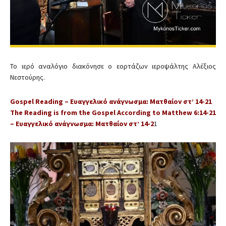
Το ιερό αναλόγιο διακόνησε ο εορτάζων ιεροψάλτης Αλέξιος
Νεστούρης.
Gospel Reading – Ευαγγελικό ανάγνωσμα: Ματθαίον στ’ 14-21
The Reading is from the Gospel According to Matthew 6:14-21
– Ευαγγελικό ανάγνωσμα: Ματθαίον στ’ 14-2
1