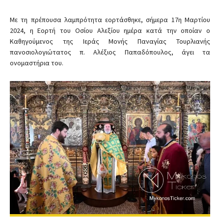
Με τη πρέπουσα λαμπρότητα εορτάσθηκε, σήμερα 17η Μαρτίου
2024, η Εορτή του Οσίου Αλεξίου ημέρα κατά την οποίαν ο
Καθηγούμενος της Ιεράς Μονής Παναγίας Τουρλιανής
πανοσιολογιώτατος π. Αλέξιος Παπαδόπουλος, άγει τα
ονομαστήρια του.