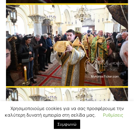
Χρησιμοποιούμε cookies για να σας προσφέρουμε την
καλύτερη δυνατή εμπειρία στη σελίδα μας.
Ρυθμίσεις
Συμφωνώ