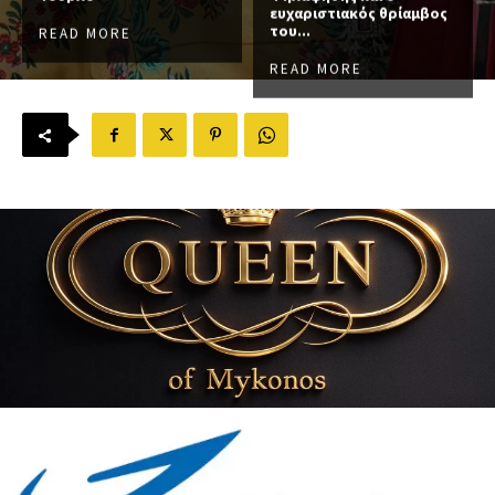
ευχαριστιακός θρίαμβος
του...
READ MORE
READ MORE