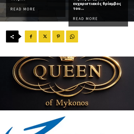
ευχαριστιακός θρίαμβος
του...
READ MORE
READ MORE