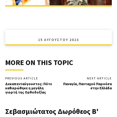
15 ΑΥΓΟΎΣΤΟΥ 2023
MORE ON THIS TOPIC
PREVIOUS ARTICLE
NEXT ARTICLE
Δεκαπενταύγουστος: Πότε
Παναγία, Πανταχού Παρούσα
καθιερώθηκε η μεγάλη
στην Ελλάδα
γιορτή της Ορθοδοξίας
Σεβασμιώτατος Δωρόθεος Β'