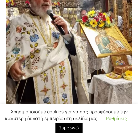
Χρησιμοποιούμε cookies για να σας προσφέρουμε την
καλύτερη δυνατή εμπειρία στη σελίδα μας.
Ρυθμίσεις
Συμφωνώ