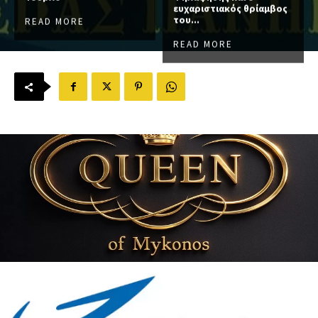
ευχαριστιακός θρίαμβος
του...
READ MORE
READ MORE