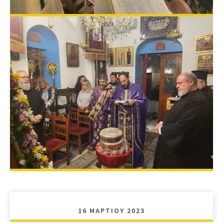
16 ΜΑΡΤΊΟΥ 2023