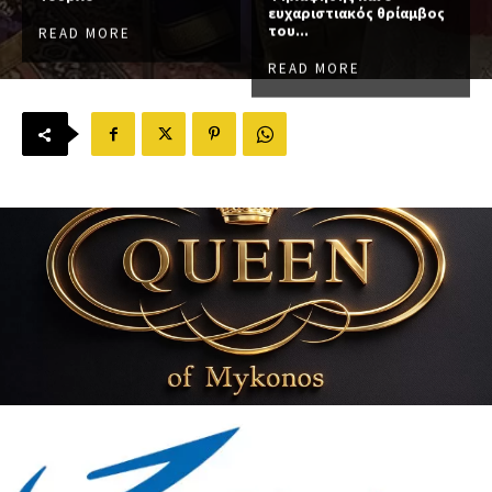
ευχαριστιακός θρίαμβος
του...
READ MORE
READ MORE